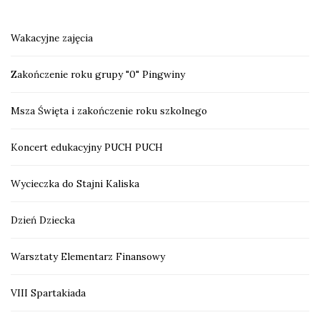
Wakacyjne zajęcia
Zakończenie roku grupy "0" Pingwiny
Msza Święta i zakończenie roku szkolnego
Koncert edukacyjny PUCH PUCH
Wycieczka do Stajni Kaliska
Dzień Dziecka
Warsztaty Elementarz Finansowy
VIII Spartakiada