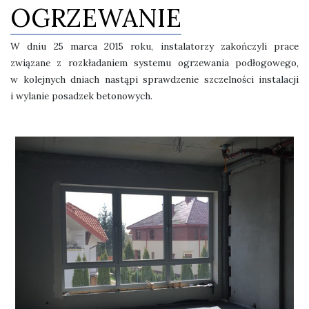
OGRZEWANIE
W dniu 25 marca 2015 roku, instalatorzy zakończyli prace
związane z rozkładaniem systemu ogrzewania podłogowego,
w kolejnych dniach nastąpi sprawdzenie szczelności instalacji
i wylanie posadzek betonowych.