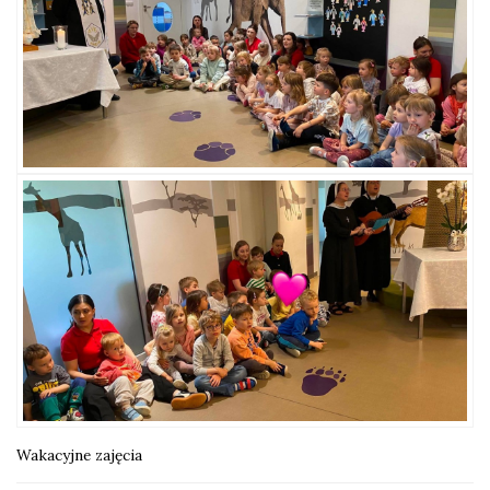
Wakacyjne zajęcia