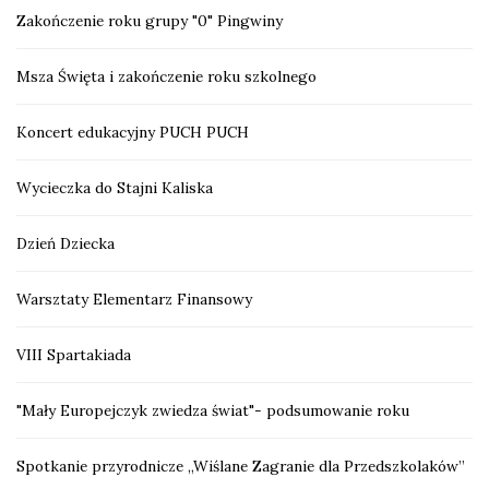
Zakończenie roku grupy "0" Pingwiny
Msza Święta i zakończenie roku szkolnego
Koncert edukacyjny PUCH PUCH
Wycieczka do Stajni Kaliska
Dzień Dziecka
Warsztaty Elementarz Finansowy
VIII Spartakiada
"Mały Europejczyk zwiedza świat"- podsumowanie roku
Spotkanie przyrodnicze „Wiślane Zagranie dla Przedszkolaków”